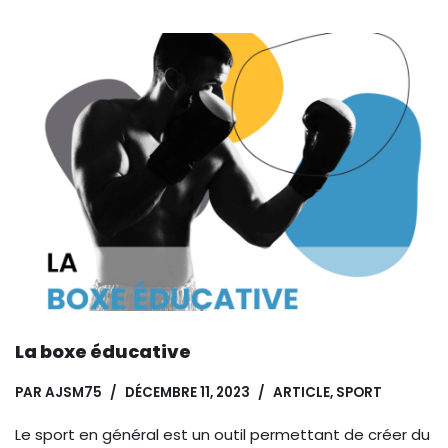
La boxe éducative
PAR
AJSM75
DÉCEMBRE 11, 2023
ARTICLE
,
SPORT
Le sport en général est un outil permettant de créer du