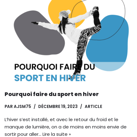
Pourquoi faire du sport en hiver
PAR
AJSM75
DÉCEMBRE 19, 2023
ARTICLE
L’hiver s’est installé, et avec le retour du froid et le
manque de lumière, on a de moins en moins envie de
sortir pour aller…
Lire la suite »