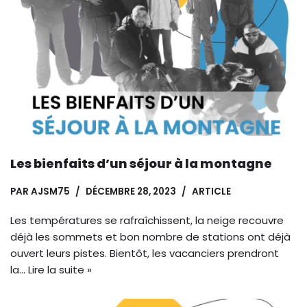
Les bienfaits d’un séjour à la montagne
PAR
AJSM75
DÉCEMBRE 28, 2023
ARTICLE
Les températures se rafraîchissent, la neige recouvre
déjà les sommets et bon nombre de stations ont déjà
ouvert leurs pistes. Bientôt, les vacanciers prendront
la…
Lire la suite »