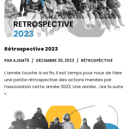
Rétrospective 2023
PAR
AJSM75
DÉCEMBRE 30, 2023
RÉTROSPÉCTIVE
L’année touche à sa fin, il est temps pour nous de faire
une petite rétrospective des actions menées par
l’association cette année 2023. Une année…
Lire la suite
»