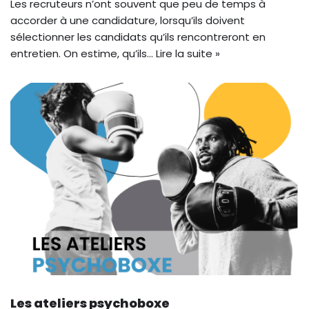
Les recruteurs n’ont souvent que peu de temps à
accorder à une candidature, lorsqu’ils doivent
sélectionner les candidats qu’ils rencontreront en
entretien. On estime, qu’ils…
Lire la suite »
Les ateliers psychoboxe