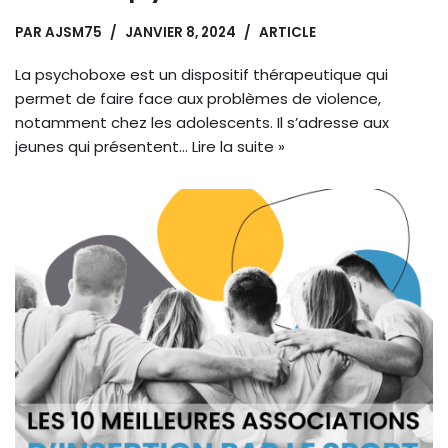
PAR
AJSM75
JANVIER 8, 2024
ARTICLE
La psychoboxe est un dispositif thérapeutique qui
permet de faire face aux problèmes de violence,
notamment chez les adolescents. Il s’adresse aux
jeunes qui présentent…
Lire la suite »