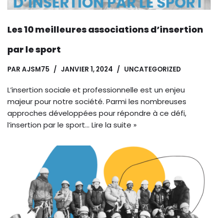
Les 10 meilleures associations d’insertion
par le sport
PAR
AJSM75
JANVIER 1, 2024
UNCATEGORIZED
L’insertion sociale et professionnelle est un enjeu
majeur pour notre société. Parmi les nombreuses
approches développées pour répondre à ce défi,
l’insertion par le sport…
Lire la suite »