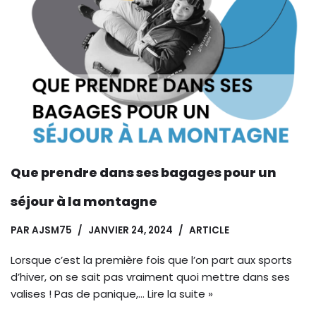
Que prendre dans ses bagages pour un
séjour à la montagne
PAR
AJSM75
JANVIER 24, 2024
ARTICLE
Lorsque c’est la première fois que l’on part aux sports
d’hiver, on se sait pas vraiment quoi mettre dans ses
valises ! Pas de panique,…
Lire la suite »