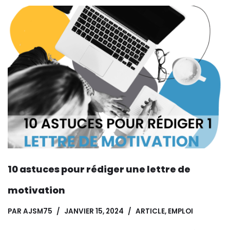
10 astuces pour rédiger une lettre de
motivation
PAR
AJSM75
JANVIER 15, 2024
ARTICLE
,
EMPLOI