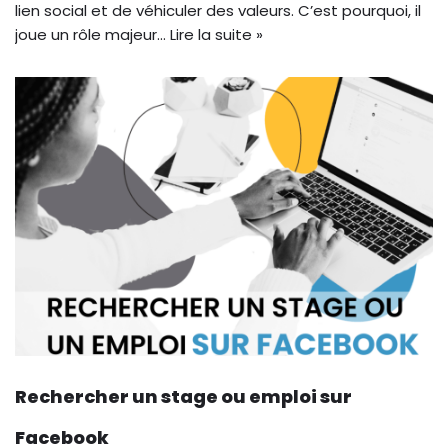
lien social et de véhiculer des valeurs. C’est pourquoi, il
joue un rôle majeur…
Lire la suite »
Rechercher un stage ou emploi sur
Facebook