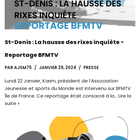
St-Denis : La hausse des rixes inquiète -
Reportage BFMTV
PAR
AJSM75
JANVIER 29, 2024
PRESSE
Lundi 22 Janvier, Karim, président de l’Association
Jeunesse et sports du Monde est intervenu sur BFMTV
Île de France. Ce reportage était consacré à la…
Lire la
suite »