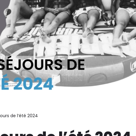
jours de l’été 2024