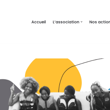
Accueil
L’association
Nos actio