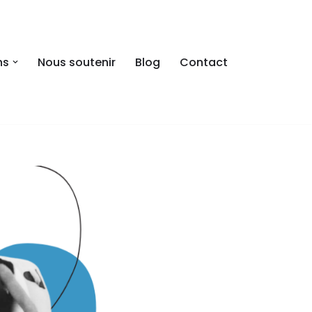
ns
Nous soutenir
Blog
Contact